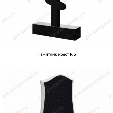
Памятник крест К 5