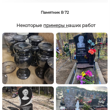
Памятник В 72
Некоторые примеры наших работ