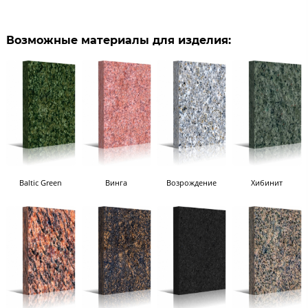
Возможные материалы для изделия:
Baltic Green
Винга
Возрождение
Хибинит