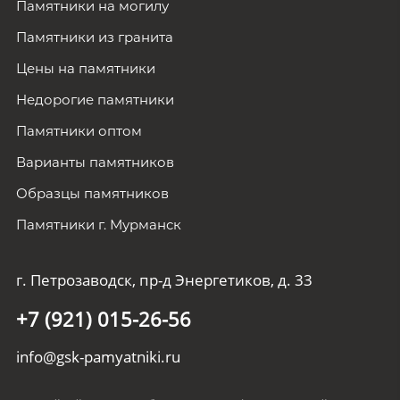
Памятники на могилу
Памятники из гранита
Цены на памятники
Недорогие памятники
Памятники оптом
Варианты памятников
Образцы памятников
Памятники г. Мурманск
г. Петрозаводск, пр-д Энергетиков, д. 33
+7 (921) 015-26-56
info@gsk-pamyatniki.ru