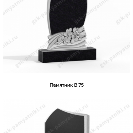
Памятник В 75