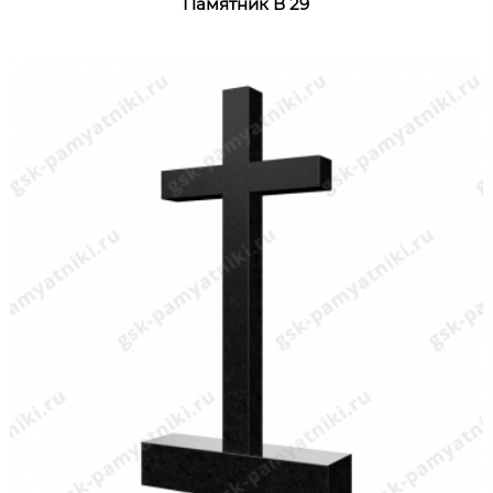
Памятник В 29