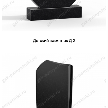
Детский памятник Д 2