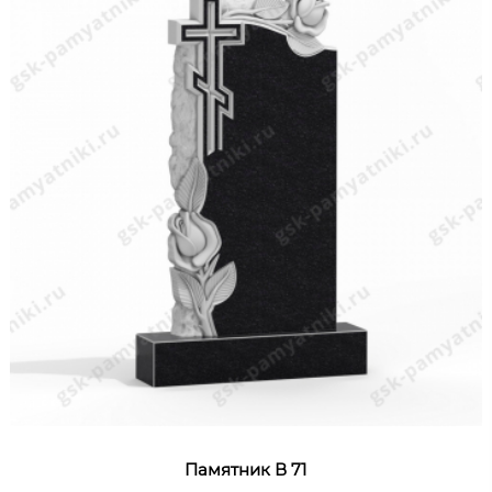
Памятник В 71