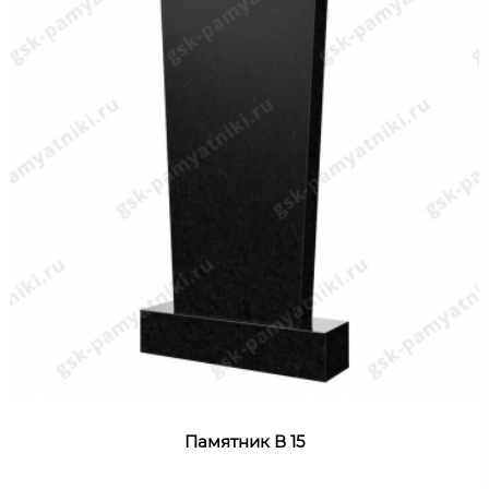
Памятник В 15