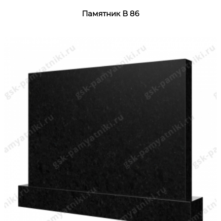
Памятник В 86