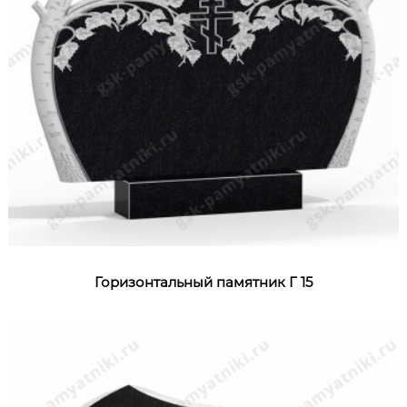
Горизонтальный памятник Г 15