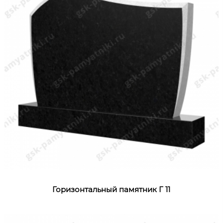
Горизонтальный памятник Г 11