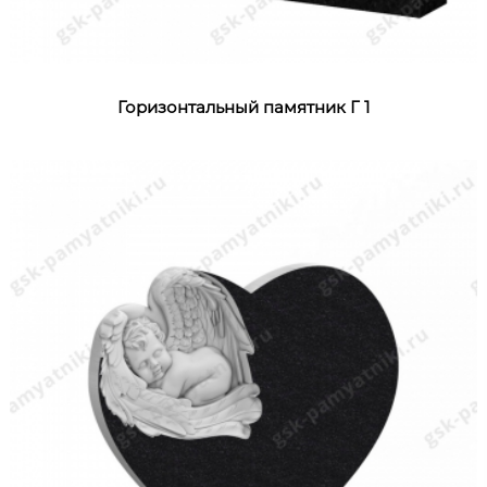
Горизонтальный памятник Г 1