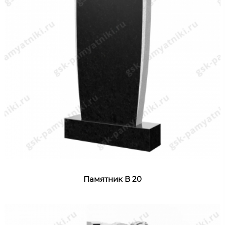
Памятник В 20