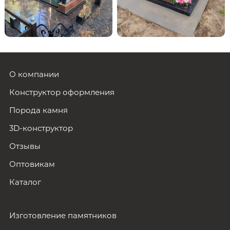
О компании
Конструктор оформления
Порода камня
3D-конструктор
Отзывы
Оптовикам
Каталог
Изготовление памятников