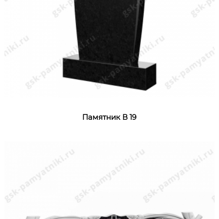
Памятник В 19