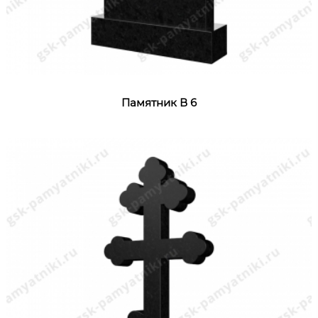
Памятник В 6