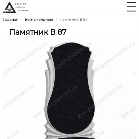
Главная
/
Вертикальные
/
Памятник В 87
Памятник В 87