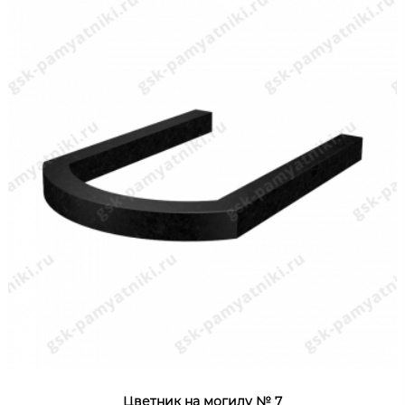
Цветник на могилу № 7