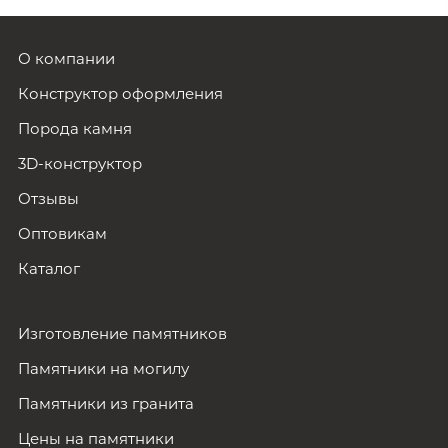
О компании
Конструктор оформления
Порода камня
3D-конструктор
Отзывы
Оптовикам
Каталог
Изготовление памятников
Памятники на могилу
Памятники из гранита
Цены на памятники