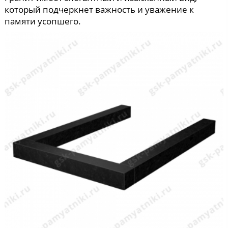
который подчеркнет важность и уважение к
памяти усопшего.