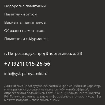
Недорогие памятники
Памятники оптом
Варианты памятников
Образцы памятников
Памятники г. Мурманск
г. Петрозаводск, пр-д Энергетиков, д. 33
+7 (921) 015-26-56
info@gsk-pamyatniki.ru
Данный сайт носит сугубо рекламно-информационный характер,
и ни при каких условиях не является публичной офёртой,
определяемой положением Статьи 437 (2) Гражданского кодекса
РФ. Точную и окончательную информацию о стоимости услуг Вы
можете получить, связавшись с нами.