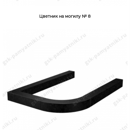
Цветник на могилу № 8