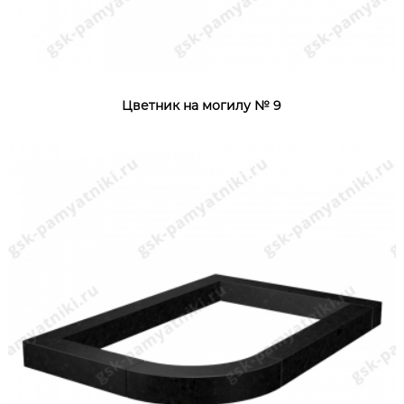
Цветник на могилу № 9