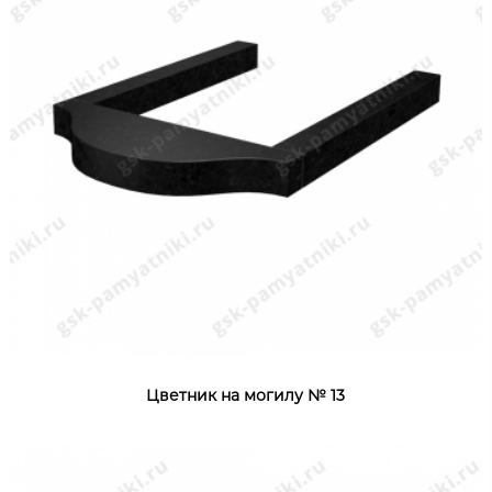
Цветник на могилу № 13