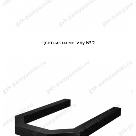
Цветник на могилу № 2