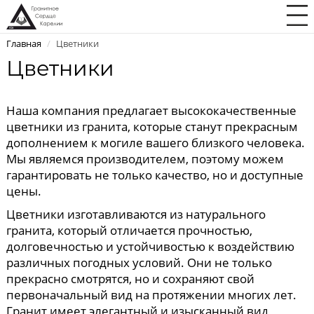
Главная
/
Цветники
Цветники
Наша компания предлагает высококачественные
цветники из гранита, которые станут прекрасным
дополнением к могиле вашего близкого человека.
Мы являемся производителем, поэтому можем
гарантировать не только качество, но и доступные
цены.
Цветники изготавливаются из натурального
гранита, который отличается прочностью,
долговечностью и устойчивостью к воздействию
различных погодных условий. Они не только
прекрасно смотрятся, но и сохраняют свой
первоначальный вид на протяжении многих лет.
Гранит имеет элегантный и изысканный вид,