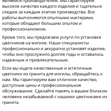
являемся производителем. Мы гарантируем
высокое качество каждого изделия и тщательно
следим за каждым этапом производства. Все
работы выполняются опытными мастерами,
которые обладают большим опытом и
профессионализмом.
Кроме того, мы предлагаем услуги по установке
цветников на могиле. Наши специалисты
профессионально и аккуратно установят изделие,
чтобы оно прослужило долгие годы и оставалось
надежным и привлекательным.
Если вы ищете качественные и эстетичные
цветники из гранита для могилы, обращайтесь к
нам. Мы гарантируем вам отличное качество,
доступные цены и профессиональное
обслуживание. Сделайте память о вашем близком
человеке незабываемой с нашими цветниками из
гранита.