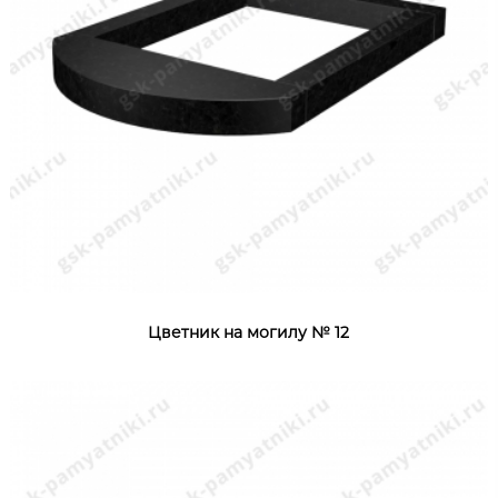
Цветник на могилу № 12