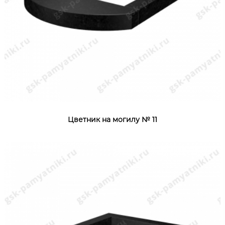
Цветник на могилу № 11