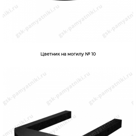
Цветник на могилу № 10