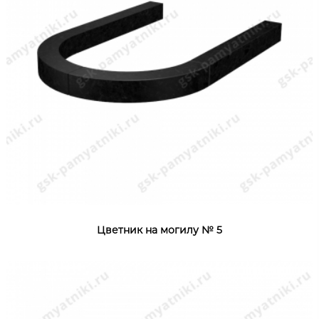
Цветник на могилу № 5