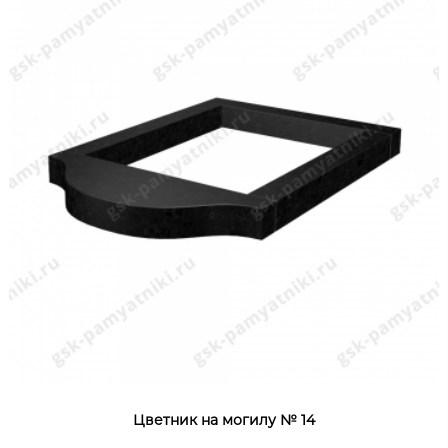
Цветник на могилу № 14