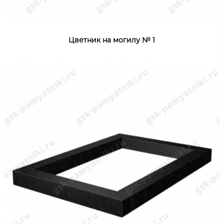
Цветник на могилу № 1