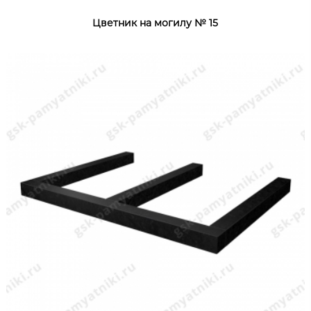
Цветник на могилу № 15