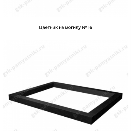
Цветник на могилу № 16