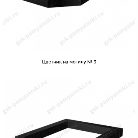
Цветник на могилу № 3