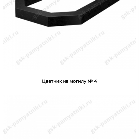
Цветник на могилу № 4