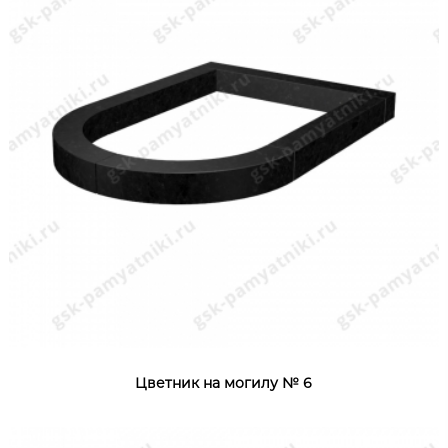
Цветник на могилу № 6