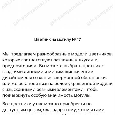
Цветник на могилу № 17
Мы предлагаем разнообразные модели цветников,
которые соответствуют различным вкусам и
предпочтениям. Вы можете выбрать цветник с
гладкими линиями и минималистическим
дизайном для создания сдержанной обстановки,
или же остановиться на более украшенной модели
с изысканными резными элементами, чтобы
подчеркнуть особую значимость могилы.
Все цветники у нас можно приобрести по
доступным ценам, благодаря тому, что мы сами