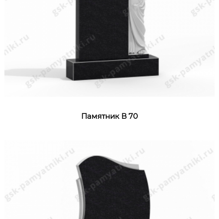
Памятник В 70