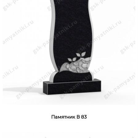
Памятник В 83