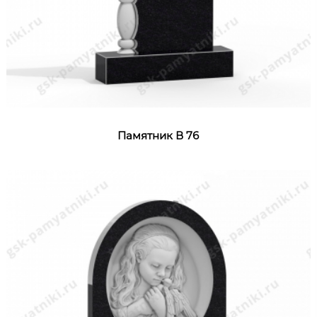
Памятник В 76