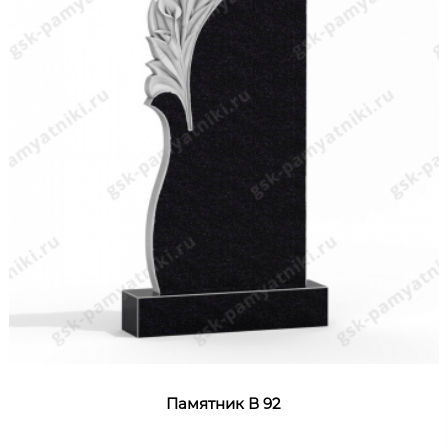
Памятник В 92