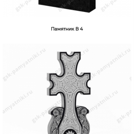
Памятник В 4