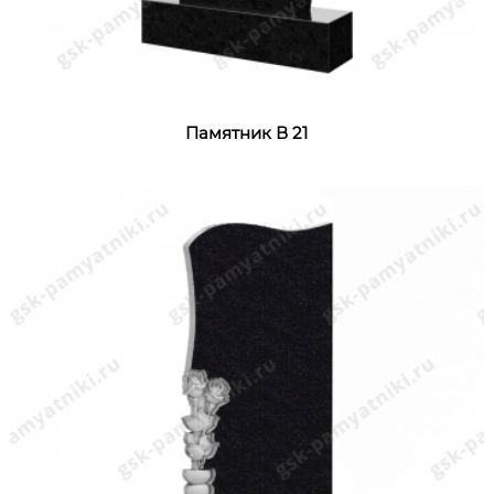
Памятник В 21