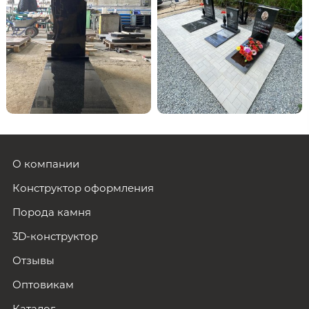
О компании
Конструктор оформления
Порода камня
3D-конструктор
Отзывы
Оптовикам
Каталог