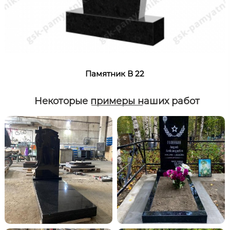
Памятник В 22
Некоторые примеры наших работ