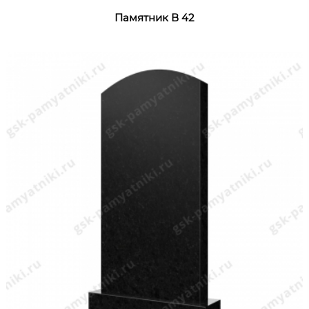
Памятник В 42