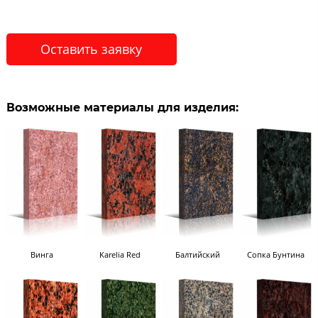
Оставить заявку
Возможные материалы для изделия:
Винга
Karelia Red
Балтийский
Сопка Бунтина