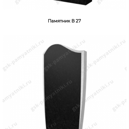
Памятник В 27