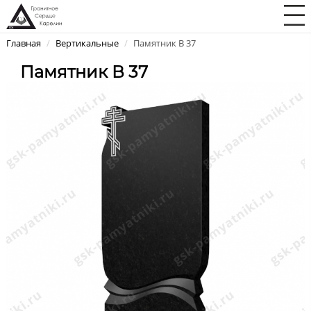
Главная
/
Вертикальные
/
Памятник В 37
Памятник В 37