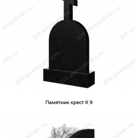
Памятник крест К 9