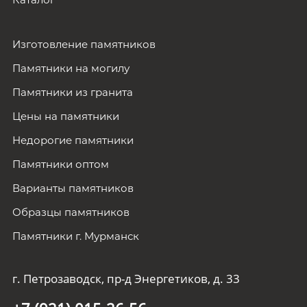
Изготовление памятников
Памятники на могилу
Памятники из гранита
Цены на памятники
Недорогие памятники
Памятники оптом
Варианты памятников
Образцы памятников
Памятники г. Мурманск
г. Петрозаводск, пр-д Энергетиков, д. 33