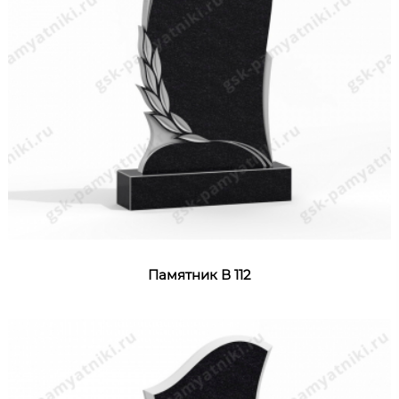
Памятник В 112