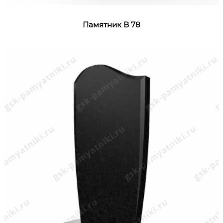
Памятник В 78