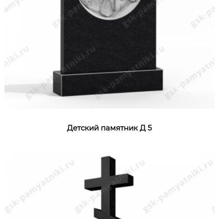
Детский памятник Д 5